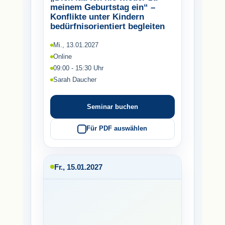
meinem Geburtstag ein“ –
Konflikte unter Kindern
bedürfnisorientiert begleiten
Mi., 13.01.2027
Online
09:00 - 15:30 Uhr
Sarah Daucher
Seminar buchen
Für PDF auswählen
Fr., 15.01.2027