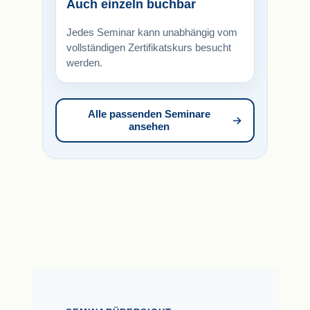
Auch einzeln buchbar
Jedes Seminar kann unabhängig vom
vollständigen Zertifikatskurs besucht
werden.
Alle passenden Seminare
ansehen