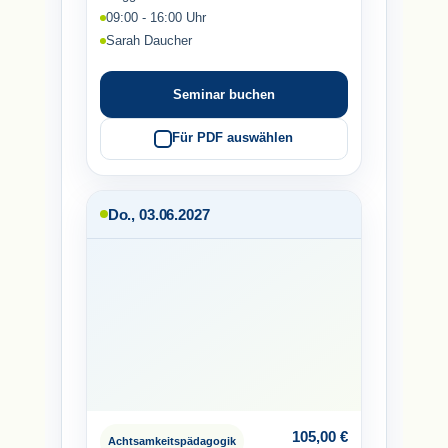
09:00 - 16:00 Uhr
Sarah Daucher
Seminar buchen
Für PDF auswählen
Do., 03.06.2027
105,00
€
Achtsamkeitspädagogik