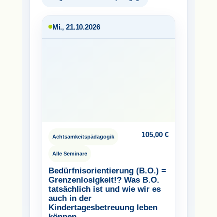
Mi., 21.10.2026
105,00
€
Achtsamkeitspädagogik
Alle Seminare
Bedürfnisorientierung (B.O.) =
Grenzenlosigkeit!? Was B.O.
tatsächlich ist und wie wir es
auch in der
Kindertagesbetreuung leben
können