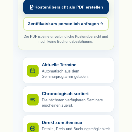
Kostenübersicht als PDF erstellen
Zertifikatskurs persönlich anfragen
Die PDF ist eine unverbindliche Kostenübersicht und
noch keine Buchungsbestätigung.
Aktuelle Termine
Automatisch aus dem
Seminarprogramm geladen.
Chronologisch sortiert
Die nächsten verfügbaren Seminare
erscheinen zuerst.
Direkt zum Seminar
Details, Preis und Buchungsmöglichkeit