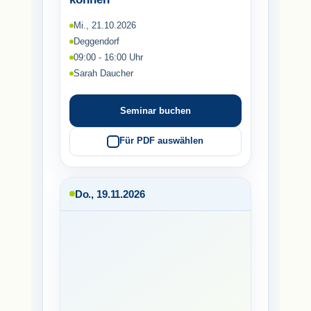
Mi., 21.10.2026
Deggendorf
09:00 - 16:00 Uhr
Sarah Daucher
Seminar buchen
Für PDF auswählen
Do., 19.11.2026