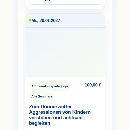
Mi., 20.01.2027
100,00
€
Achtsamkeitspädagogik
Alle Seminare
Zum Donnerwetter –
Aggressionen von Kindern
verstehen und achtsam
begleiten