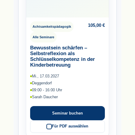
105,00
€
Achtsamkeitspädagogik
Alle Seminare
Bewusstsein schärfen –
Selbstreflexion als
Schlüsselkompetenz in der
Kinderbetreuung
Mi., 17.03.2027
Deggendorf
09:00 - 16:00 Uhr
Sarah Daucher
Seminar buchen
Für PDF auswählen