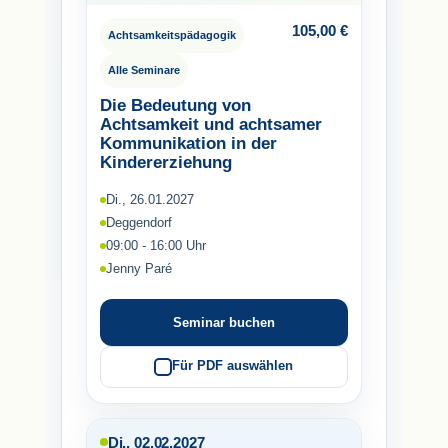
105,00
€
Achtsamkeitspädagogik
Alle Seminare
Die Bedeutung von
Achtsamkeit und achtsamer
Kommunikation in der
Kindererziehung
Di., 26.01.2027
Deggendorf
09:00 - 16:00 Uhr
Jenny Paré
Seminar buchen
Für PDF auswählen
Di., 02.02.2027