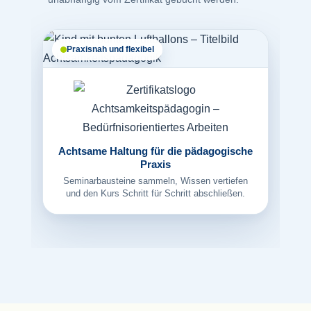
Praxisnah und flexibel
Achtsame Haltung für die pädagogische
Praxis
Seminarbausteine sammeln, Wissen vertiefen
und den Kurs Schritt für Schritt abschließen.