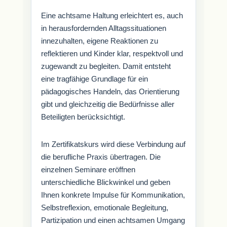
Eine achtsame Haltung erleichtert es, auch
in herausfordernden Alltagssituationen
innezuhalten, eigene Reaktionen zu
reflektieren und Kinder klar, respektvoll und
zugewandt zu begleiten. Damit entsteht
eine tragfähige Grundlage für ein
pädagogisches Handeln, das Orientierung
gibt und gleichzeitig die Bedürfnisse aller
Beteiligten berücksichtigt.
Im Zertifikatskurs wird diese Verbindung auf
die berufliche Praxis übertragen. Die
einzelnen Seminare eröffnen
unterschiedliche Blickwinkel und geben
Ihnen konkrete Impulse für Kommunikation,
Selbstreflexion, emotionale Begleitung,
Partizipation und einen achtsamen Umgang