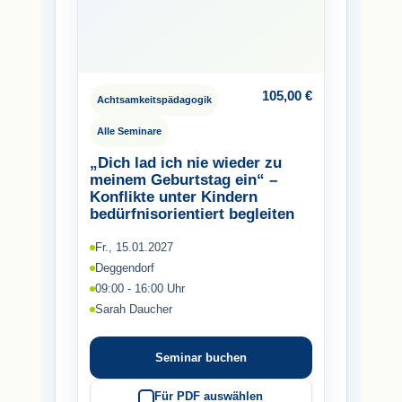
105,00
€
Achtsamkeitspädagogik
Alle Seminare
„Dich lad ich nie wieder zu
meinem Geburtstag ein“ –
Konflikte unter Kindern
bedürfnisorientiert begleiten
Fr., 15.01.2027
Deggendorf
09:00 - 16:00 Uhr
Sarah Daucher
Seminar buchen
Für PDF auswählen