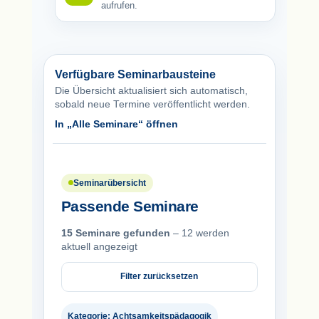
aufrufen.
Verfügbare Seminarbausteine
Die Übersicht aktualisiert sich automatisch,
sobald neue Termine veröffentlicht werden.
In „Alle Seminare“ öffnen
Seminarübersicht
Passende Seminare
15 Seminare gefunden
– 12 werden
aktuell angezeigt
Filter zurücksetzen
Kategorie: Achtsamkeitspädagogik