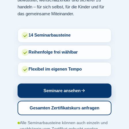
handeln – für sich selbst, für die Kinder und für
das gemeinsame Miteinander.
14 Seminarbausteine
Reihenfolge frei wählbar
Flexibel im eigenen Tempo
Seminare ansehen
Gesamten Zertifikatskurs anfragen
Alle Seminarbausteine können auch einzeln und
unabhängig vom Zertifikat gebucht werden.