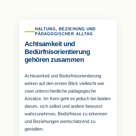
HALTUNG, BEZIEHUNG UND
PÄDAGOGISCHER ALLTAG
Achtsamkeit und
Bedürfnisorientierung
gehören zusammen
Achtsamkeit und Bedürfnisorientierung
wirken auf den ersten Blick vielleicht wie
zwei unterschiedliche pädagogische
Ansätze. Im Kern geht es jedoch bei beiden
darum, sich selbst und andere bewusst
wahrzunehmen, Bedürfnisse zu erkennen
und Beziehungen wertschätzend zu
gestalten.