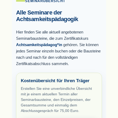
SEMINARÜBERSICHT
Alle Seminare der
Achtsamkeitspädagogik
Hier finden Sie alle aktuell angebotenen
Seminarbausteine, die zum Zertifikatskurs
Achtsamkeitspädagog*in
gehören. Sie können
jedes Seminar einzeln buchen oder die Bausteine
nach und nach für den vollständigen
Zertifikatsabschluss sammeln.
Kostenübersicht für Ihren Träger
Erstellen Sie eine unverbindliche Übersicht
mit je einem aktuellen Termin aller
Seminarbausteine, den Einzelpreisen, der
Gesamtsumme und einmalig dem
Abschlussgespräch für 75,00 Euro.