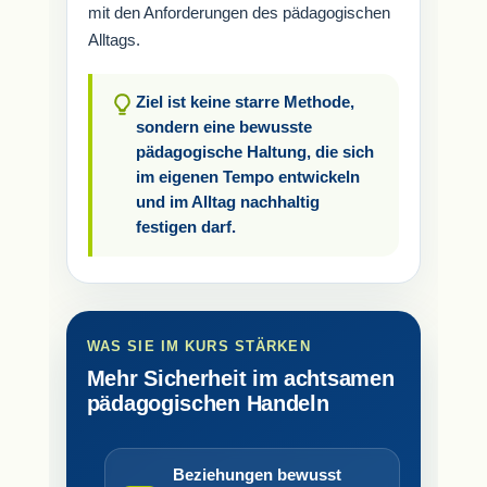
mit den Anforderungen des pädagogischen
Alltags.
Ziel ist keine starre Methode,
sondern eine bewusste
pädagogische Haltung, die sich
im eigenen Tempo entwickeln
und im Alltag nachhaltig
festigen darf.
WAS SIE IM KURS STÄRKEN
Mehr Sicherheit im achtsamen
pädagogischen Handeln
Beziehungen bewusst