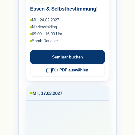
Essen & Selbstbestimmung!
Mi., 24.02.2027
Niederwinkling
09:00 - 16:00 Uhr
Sarah Daucher
Seminar buchen
Für PDF auswählen
Mi., 17.03.2027