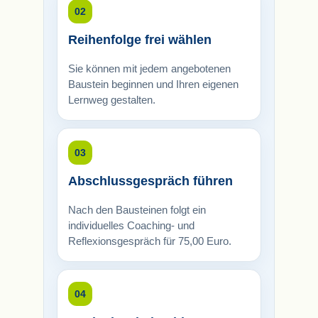
02
Reihenfolge frei wählen
Sie können mit jedem angebotenen
Baustein beginnen und Ihren eigenen
Lernweg gestalten.
03
Abschlussgespräch führen
Nach den Bausteinen folgt ein
individuelles Coaching- und
Reflexionsgespräch für 75,00 Euro.
04