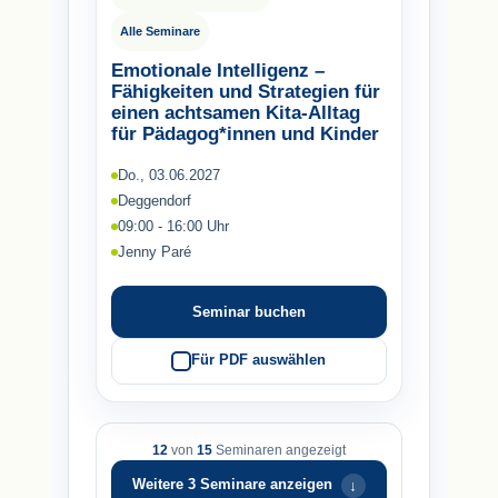
Alle Seminare
Emotionale Intelligenz –
Fähigkeiten und Strategien für
einen achtsamen Kita-Alltag
für Pädagog*innen und Kinder
Do., 03.06.2027
Deggendorf
09:00 - 16:00 Uhr
Jenny Paré
Seminar buchen
Für PDF auswählen
12
von
15
Seminaren angezeigt
↓
Weitere 3 Seminare anzeigen