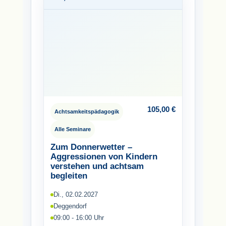
105,00
€
Achtsamkeitspädagogik
Alle Seminare
Zum Donnerwetter –
Aggressionen von Kindern
verstehen und achtsam
begleiten
Di., 02.02.2027
Deggendorf
09:00 - 16:00 Uhr