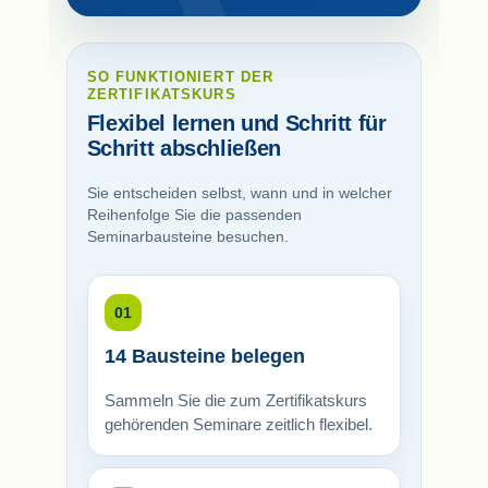
SO FUNKTIONIERT DER
ZERTIFIKATSKURS
Flexibel lernen und Schritt für
Schritt abschließen
Sie entscheiden selbst, wann und in welcher
Reihenfolge Sie die passenden
Seminarbausteine besuchen.
01
14 Bausteine belegen
Sammeln Sie die zum Zertifikatskurs
gehörenden Seminare zeitlich flexibel.