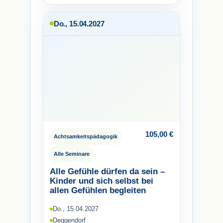
Do., 15.04.2027
105,00
€
Achtsamkeitspädagogik
Alle Seminare
Alle Gefühle dürfen da sein –
Kinder und sich selbst bei
allen Gefühlen begleiten
Do., 15.04.2027
Deggendorf