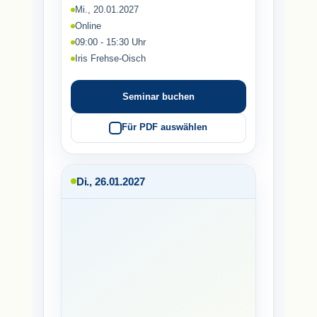
Mi., 20.01.2027
Online
09:00 - 15:30 Uhr
Iris Frehse-Oisch
Seminar buchen
Für PDF auswählen
Di., 26.01.2027