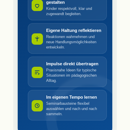
gestalten
Kinder respektvoll, klar und
zugewandt begleiten.
Eigene Haltung reflektieren
Reaktionen wahrnehmen und
neue Handlungsmöglichkeiten
entwickeln.
Impulse direkt übertragen
Praxisnahe Ideen für typische
Situationen im pädagogischen
Alltag.
Im eigenen Tempo lernen
Seminarbausteine flexibel
auswählen und nach und nach
sammeln.